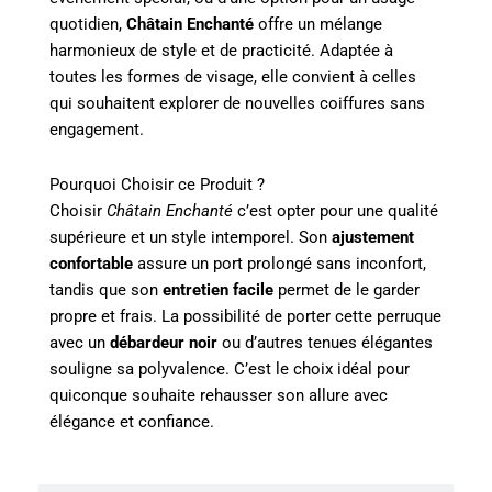
quotidien,
Châtain Enchanté
offre un mélange
harmonieux de style et de practicité. Adaptée à
toutes les formes de visage, elle convient à celles
qui souhaitent explorer de nouvelles coiffures sans
engagement.
Pourquoi Choisir ce Produit ?
Choisir
Châtain Enchanté
c’est opter pour une qualité
supérieure et un style intemporel. Son
ajustement
confortable
assure un port prolongé sans inconfort,
tandis que son
entretien facile
permet de le garder
propre et frais. La possibilité de porter cette perruque
avec un
débardeur noir
ou d’autres tenues élégantes
souligne sa polyvalence. C’est le choix idéal pour
quiconque souhaite rehausser son allure avec
élégance et confiance.