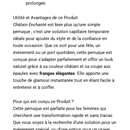
prolongée.
Utilité et Avantages de ce Produit
Châtain Enchanté
est bien plus qu’une simple
perruque ; c’est une solution capillaire temporaire
idéale pour ajouter du style et de la confiance en
toute occasion. Que ce soit pour une fête, un
événement ou un port quotidien, cette perruque est
conçue pour s’adapter parfaitement et offrir un look
naturel grâce à sa couleur châtain et sa coupe aux
épaules avec
franges élégantes
. Elle apporte une
touche de glamour instantanée tout en étant facile à
entretenir et à coiffer.
Pour qui est conçu ce Produit ?
Cette perruque est parfaite pour les femmes qui
cherchent une transformation rapide et sans tracas.
Que vous soyez à la recherche d’une solution pour un
événement spécial, ou d’une option pour un usage