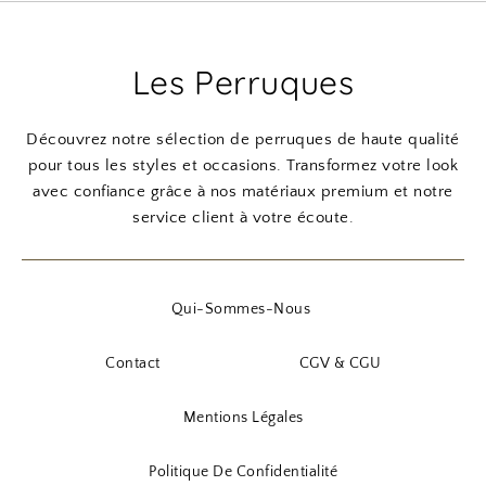
Les Perruques
Découvrez notre sélection de perruques de haute qualité
pour tous les styles et occasions. Transformez votre look
avec confiance grâce à nos matériaux premium et notre
service client à votre écoute.
Qui-Sommes-Nous
Contact
CGV & CGU
Mentions Légales
Politique De Confidentialité