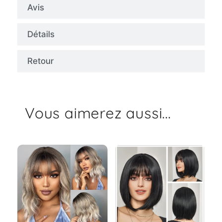
Avis
Détails
Retour
Vous aimerez aussi...