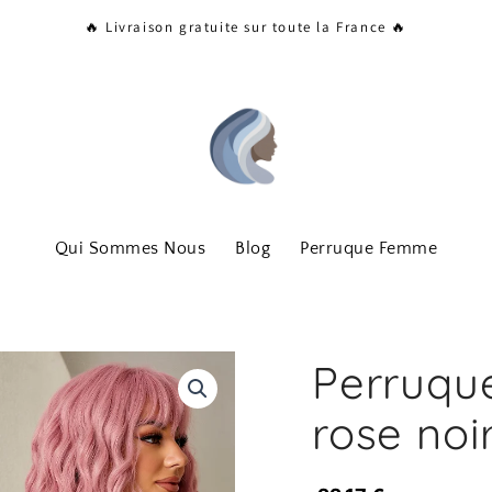
🔥 Livraison gratuite sur toute la France 🔥
Qui Sommes Nous
Blog
Perruque Femme
Perruqu
rose noi