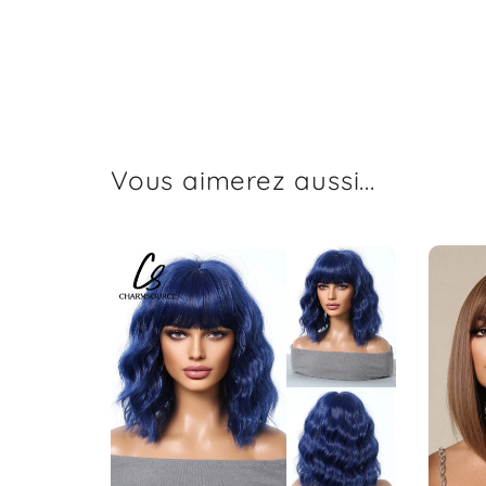
Vous aimerez aussi...