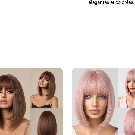
élégantes et colorées