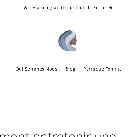
🔥 Livraison gratuite sur toute la France 🔥
Qui Sommes Nous
Blog
Perruque Femme
ent entretenir une