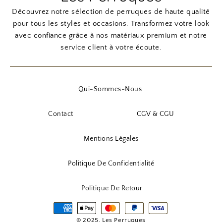
Découvrez notre sélection de perruques de haute qualité
pour tous les styles et occasions. Transformez votre look
avec confiance grâce à nos matériaux premium et notre
service client à votre écoute.
Qui-Sommes-Nous
Contact
CGV & CGU
Mentions Légales
Politique De Confidentialité
Politique De Retour
© 2025, Les Perruques