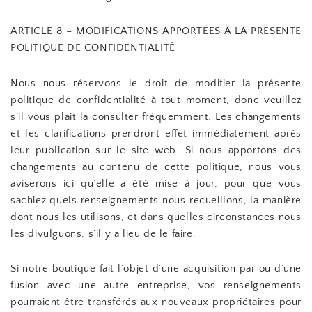
ARTICLE 8 – MODIFICATIONS APPORTÉES À LA PRÉSENTE
POLITIQUE DE CONFIDENTIALITÉ
Nous nous réservons le droit de modifier la présente
politique de confidentialité à tout moment, donc veuillez
s’il vous plait la consulter fréquemment. Les changements
et les clarifications prendront effet immédiatement après
leur publication sur le site web. Si nous apportons des
changements au contenu de cette politique, nous vous
aviserons ici qu’elle a été mise à jour, pour que vous
sachiez quels renseignements nous recueillons, la manière
dont nous les utilisons, et dans quelles circonstances nous
les divulguons, s’il y a lieu de le faire.
Si notre boutique fait l’objet d’une acquisition par ou d’une
fusion avec une autre entreprise, vos renseignements
pourraient être transférés aux nouveaux propriétaires pour