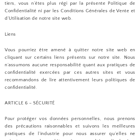
tiers, vous n’êtes plus régi par la présente Politique de
Confidentialité ni par les Conditions Générales de Vente et
d’Utilisation de notre site web.
Liens
Vous pourriez être amené à quitter notre site web en
cliquant sur certains liens présents sur notre site. Nous
n’assumons aucune responsabilité quant aux pratiques de
confidentialité exercées par ces autres sites et vous
recommandons de lire attentivement leurs politiques de
confidentialité.
ARTICLE 6 – SÉCURITÉ
Pour protéger vos données personnelles, nous prenons
des précautions raisonnables et suivons les meilleures
pratiques de l’industrie pour nous assurer qu’elles ne