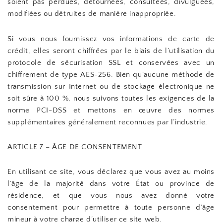
soient pas perdues, détournées, consultées, divulguées,
modifiées ou détruites de manière inappropriée.
Si vous nous fournissez vos informations de carte de
crédit, elles seront chiffrées par le biais de l’utilisation du
protocole de sécurisation SSL et conservées avec un
chiffrement de type AES-256. Bien qu’aucune méthode de
transmission sur Internet ou de stockage électronique ne
soit sûre à 100 %, nous suivons toutes les exigences de la
norme PCI-DSS et mettons en œuvre des normes
supplémentaires généralement reconnues par l’industrie.
ARTICLE 7 – ÂGE DE CONSENTEMENT
En utilisant ce site, vous déclarez que vous avez au moins
l’âge de la majorité dans votre État ou province de
résidence, et que vous nous avez donné votre
consentement pour permettre à toute personne d’âge
mineur à votre charge d’utiliser ce site web.