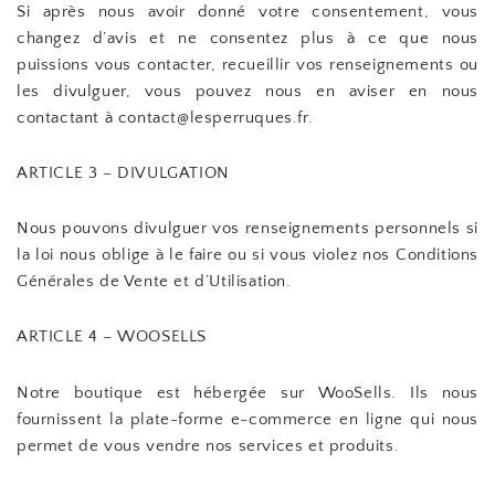
Si après nous avoir donné votre consentement, vous
changez d’avis et ne consentez plus à ce que nous
puissions vous contacter, recueillir vos renseignements ou
les divulguer, vous pouvez nous en aviser en nous
contactant à contact@lesperruques.fr.
ARTICLE 3 – DIVULGATION
Nous pouvons divulguer vos renseignements personnels si
la loi nous oblige à le faire ou si vous violez nos Conditions
Générales de Vente et d’Utilisation.
ARTICLE 4 – WOOSELLS
Notre boutique est hébergée sur WooSells. Ils nous
fournissent la plate-forme e-commerce en ligne qui nous
permet de vous vendre nos services et produits.