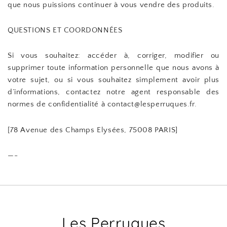
que nous puissions continuer à vous vendre des produits.
QUESTIONS ET COORDONNÉES
Si vous souhaitez: accéder à, corriger, modifier ou
supprimer toute information personnelle que nous avons à
votre sujet, ou si vous souhaitez simplement avoir plus
d’informations, contactez notre agent responsable des
normes de confidentialité à contact@lesperruques.fr.
[78 Avenue des Champs Elysées, 75008 PARIS]
—-
Les Perruques