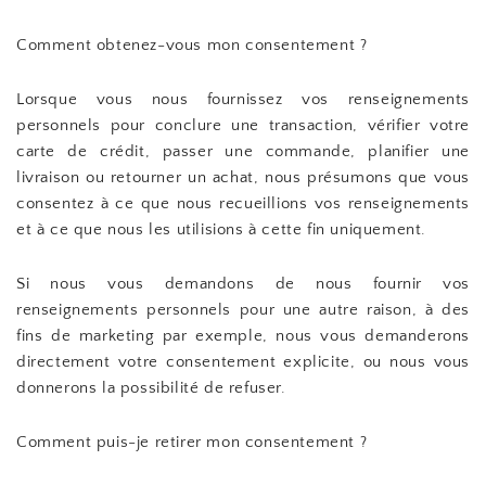
Comment obtenez-vous mon consentement ?
Lorsque vous nous fournissez vos renseignements
personnels pour conclure une transaction, vérifier votre
carte de crédit, passer une commande, planifier une
livraison ou retourner un achat, nous présumons que vous
consentez à ce que nous recueillions vos renseignements
et à ce que nous les utilisions à cette fin uniquement.
Si nous vous demandons de nous fournir vos
renseignements personnels pour une autre raison, à des
fins de marketing par exemple, nous vous demanderons
directement votre consentement explicite, ou nous vous
donnerons la possibilité de refuser.
Comment puis-je retirer mon consentement ?