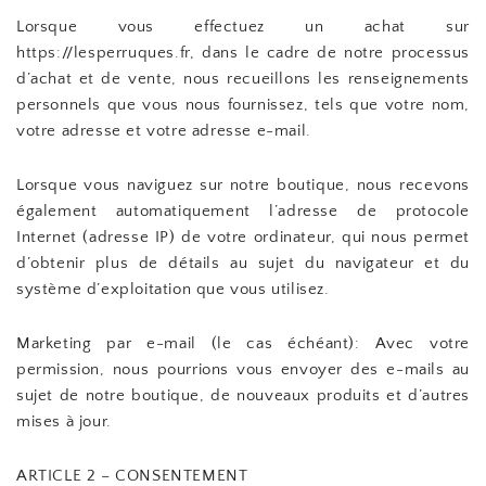
Lorsque vous effectuez un achat sur
https://lesperruques.fr, dans le cadre de notre processus
d’achat et de vente, nous recueillons les renseignements
personnels que vous nous fournissez, tels que votre nom,
votre adresse et votre adresse e-mail.
Lorsque vous naviguez sur notre boutique, nous recevons
également automatiquement l’adresse de protocole
Internet (adresse IP) de votre ordinateur, qui nous permet
d’obtenir plus de détails au sujet du navigateur et du
système d’exploitation que vous utilisez.
Marketing par e-mail (le cas échéant): Avec votre
permission, nous pourrions vous envoyer des e-mails au
sujet de notre boutique, de nouveaux produits et d’autres
mises à jour.
ARTICLE 2 – CONSENTEMENT