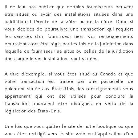
Il ne faut pas oublier que certains fournisseurs peuvent
être situés ou avoir des installations situées dans une
juridiction différente de la vôtre ou de la nôtre. Donc si
vous décidez de poursuivre une transaction qui requiert
les services d’un fournisseur tiers, vos renseignements
pourraient alors être régis par les lois de la juridiction dans
laquelle ce fournisseur se situe ou celles de la juridiction
dans laquelle ses installations sont situées.
À titre d’exemple, si vous êtes situé au Canada et que
votre transaction est traitée par une passerelle de
paiement située aux États-Unis, les renseignements vous
appartenant qui ont été utilisés pour conclure la
transaction pourraient être divulgués en vertu de la
législation des États-Unis.
Une fois que vous quittez le site de notre boutique ou que
vous êtes redirigé vers le site web ou l’application d’un