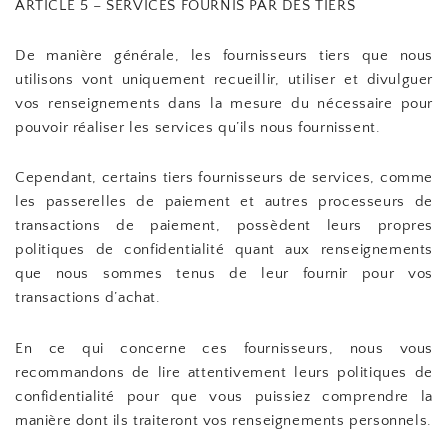
ARTICLE 5 – SERVICES FOURNIS PAR DES TIERS
De manière générale, les fournisseurs tiers que nous
utilisons vont uniquement recueillir, utiliser et divulguer
vos renseignements dans la mesure du nécessaire pour
pouvoir réaliser les services qu’ils nous fournissent.
Cependant, certains tiers fournisseurs de services, comme
les passerelles de paiement et autres processeurs de
transactions de paiement, possèdent leurs propres
politiques de confidentialité quant aux renseignements
que nous sommes tenus de leur fournir pour vos
transactions d’achat.
En ce qui concerne ces fournisseurs, nous vous
recommandons de lire attentivement leurs politiques de
confidentialité pour que vous puissiez comprendre la
manière dont ils traiteront vos renseignements personnels.