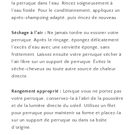
la perruque dans l’eau. Rincez soigneusement à
l’eau froide. Pour le conditionnement, appliquez un
après-shampoing adapté, puis rincez de nouveau.
Séchage à l’air :
Ne jamais tordre ou essorer votre
perruque. Après le rinçage, épongez délicatement
l’excès d’eau avec une serviette éponge, sans
frottement. Laissez ensuite votre perruque sécher à
l’air libre sur un support de perruque. Évitez le
sèche-cheveux ou toute autre source de chaleur
directe.
Rangement approprié :
Lorsque vous ne portez pas
votre perruque, conservez-la à l’abri de la poussière
et de la lumière directe du soleil. Utilisez un filet
pour perruque pour maintenir sa forme et placez-la
sur un support de perruque ou dans sa boîte
d’origine.