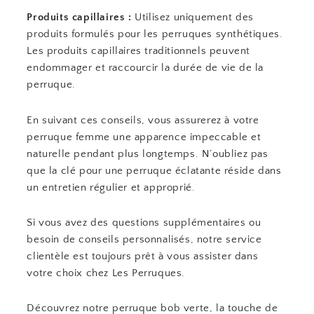
Produits capillaires :
Utilisez uniquement des
produits formulés pour les perruques synthétiques.
Les produits capillaires traditionnels peuvent
endommager et raccourcir la durée de vie de la
perruque.
En suivant ces conseils, vous assurerez à votre
perruque femme une apparence impeccable et
naturelle pendant plus longtemps. N’oubliez pas
que la clé pour une perruque éclatante réside dans
un entretien régulier et approprié.
Si vous avez des questions supplémentaires ou
besoin de conseils personnalisés, notre service
clientèle est toujours prêt à vous assister dans
votre choix chez Les Perruques.
Découvrez notre perruque bob verte, la touche de