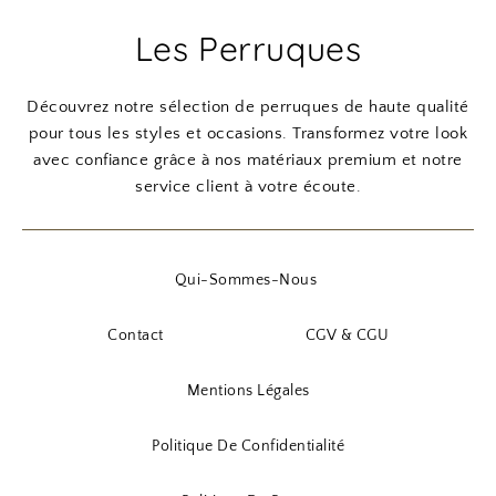
Les Perruques
Découvrez notre sélection de perruques de haute qualité
pour tous les styles et occasions. Transformez votre look
avec confiance grâce à nos matériaux premium et notre
service client à votre écoute.
Qui-Sommes-Nous
Contact
CGV & CGU
Mentions Légales
Politique De Confidentialité