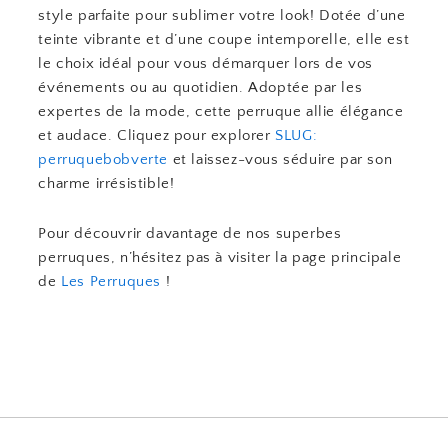
style parfaite pour sublimer votre look! Dotée d’une
teinte vibrante et d’une coupe intemporelle, elle est
le choix idéal pour vous démarquer lors de vos
événements ou au quotidien. Adoptée par les
expertes de la mode, cette perruque allie élégance
et audace. Cliquez pour explorer
SLUG:
perruquebobverte
et laissez-vous séduire par son
charme irrésistible!
Pour découvrir davantage de nos superbes
perruques, n’hésitez pas à visiter la page principale
de
Les Perruques
!