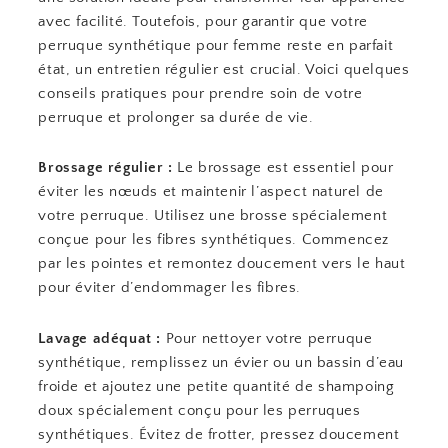
avec facilité. Toutefois, pour garantir que votre
perruque synthétique pour femme reste en parfait
état, un entretien régulier est crucial. Voici quelques
conseils pratiques pour prendre soin de votre
perruque et prolonger sa durée de vie.
Brossage régulier :
Le brossage est essentiel pour
éviter les nœuds et maintenir l’aspect naturel de
votre perruque. Utilisez une brosse spécialement
conçue pour les fibres synthétiques. Commencez
par les pointes et remontez doucement vers le haut
pour éviter d’endommager les fibres.
Lavage adéquat :
Pour nettoyer votre perruque
synthétique, remplissez un évier ou un bassin d’eau
froide et ajoutez une petite quantité de shampoing
doux spécialement conçu pour les perruques
synthétiques. Évitez de frotter, pressez doucement