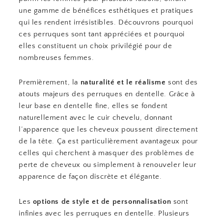
une gamme de bénéfices esthétiques et pratiques
qui les rendent irrésistibles. Découvrons pourquoi
ces perruques sont tant appréciées et pourquoi
elles constituent un choix privilégié pour de
nombreuses femmes.
Premièrement, la
naturalité et le réalisme
sont des
atouts majeurs des perruques en dentelle. Grâce à
leur base en dentelle fine, elles se fondent
naturellement avec le cuir chevelu, donnant
l’apparence que les cheveux poussent directement
de la tête. Ça est particulièrement avantageux pour
celles qui cherchent à masquer des problèmes de
perte de cheveux ou simplement à renouveler leur
apparence de façon discrète et élégante.
Les
options de style et de personnalisation
sont
infinies avec les perruques en dentelle. Plusieurs