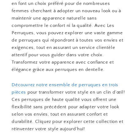
en font un choix préféré pour de nombreuses
femmes cherchant à adopter un nouveau look ou à
maintenir une apparence naturelle sans
compromettre le confort ni la qualité. Avec Les
Perruques, vous pouvez explorer une vaste gamme
de perruques qui répondront à toutes vos envies et
exigences, tout en assurant un service clientèle
attentif pour vous guider dans votre choix.
Transformez votre apparence avec confiance et
élégance grâce aux perruques en dentelle.
Découvrez notre ensemble de perruques en trois
pièces
pour transformer votre style en un clin d’œil!
Ces perruques de haute qualité vous offrent une
flexibilité sans précédent pour adapter votre look
selon vos envies, tout en assurant confort et
durabilité. Cliquez pour explorer cette collection et
réinventer votre style aujourd’hui!