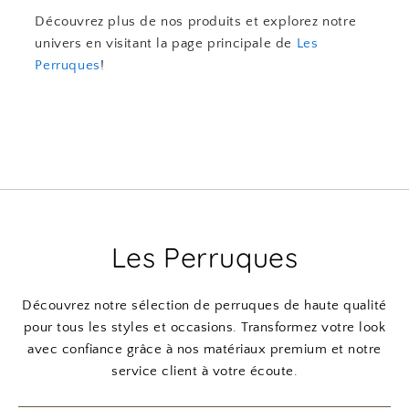
Découvrez plus de nos produits et explorez notre
univers en visitant la page principale de
Les
Perruques
!
Les Perruques
Découvrez notre sélection de perruques de haute qualité
pour tous les styles et occasions. Transformez votre look
avec confiance grâce à nos matériaux premium et notre
service client à votre écoute.