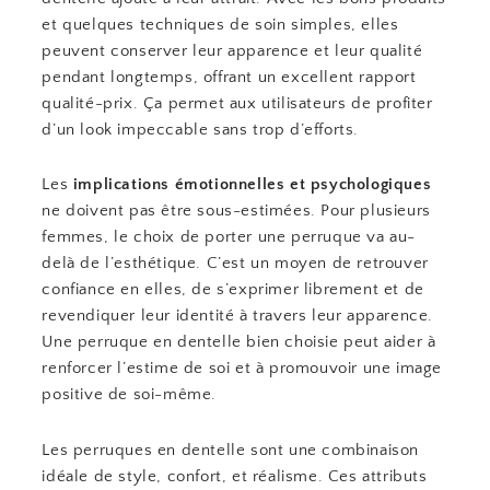
et quelques techniques de soin simples, elles
peuvent conserver leur apparence et leur qualité
pendant longtemps, offrant un excellent rapport
qualité-prix. Ça permet aux utilisateurs de profiter
d’un look impeccable sans trop d’efforts.
Les
implications émotionnelles et psychologiques
ne doivent pas être sous-estimées. Pour plusieurs
femmes, le choix de porter une perruque va au-
delà de l’esthétique. C’est un moyen de retrouver
confiance en elles, de s’exprimer librement et de
revendiquer leur identité à travers leur apparence.
Une perruque en dentelle bien choisie peut aider à
renforcer l’estime de soi et à promouvoir une image
positive de soi-même.
Les perruques en dentelle sont une combinaison
idéale de style, confort, et réalisme. Ces attributs