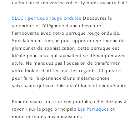
collection et réinventez votre style dès aujourd’hui !
SLUG : perruque rouge ondulee
Découvrez la
splendeur et l’élégance d’une chevelure
flamboyante avec notre perruque rouge ondulée.
Spécialement conçue pour apporter une touche de
glamour et de sophistication, cette perruque est
idéale pour ceux qui souhaitent se démarquer avec
style. Ne manquez pas l’occasion de transformer
votre look et d’attirer tous les regards. Cliquez ici
pour faire l’expérience d’une métamorphose
saisissante qui vous laissera éblouie et conquérante.
Pour en savoir plus sur nos produits, n’hésitez pas à
revenir sur la page principale
Les Perruques
et
explorer toutes nos nouveautés !