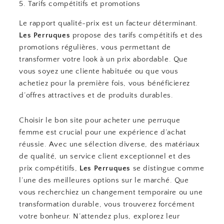
5. Tarifs compétitifs et promotions
Le rapport qualité-prix est un facteur déterminant.
Les Perruques
propose des tarifs compétitifs et des
promotions régulières, vous permettant de
transformer votre look à un prix abordable. Que
vous soyez une cliente habituée ou que vous
achetiez pour la première fois, vous bénéficierez
d’offres attractives et de produits durables.
Choisir le bon site pour acheter une perruque
femme est crucial pour une expérience d’achat
réussie. Avec une sélection diverse, des matériaux
de qualité, un service client exceptionnel et des
prix compétitifs,
Les Perruques
se distingue comme
l’une des meilleures options sur le marché. Que
vous recherchiez un changement temporaire ou une
transformation durable, vous trouverez forcément
votre bonheur. N’attendez plus, explorez leur