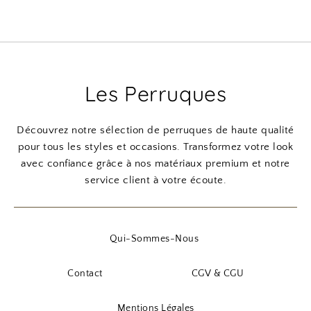
Les Perruques
Découvrez notre sélection de perruques de haute qualité
pour tous les styles et occasions. Transformez votre look
avec confiance grâce à nos matériaux premium et notre
service client à votre écoute.
Qui-Sommes-Nous
Contact
CGV & CGU
Mentions Légales