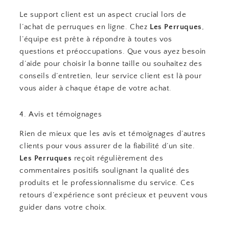
Le support client est un aspect crucial lors de
l’achat de perruques en ligne. Chez
Les Perruques
,
l’équipe est prête à répondre à toutes vos
questions et préoccupations. Que vous ayez besoin
d’aide pour choisir la bonne taille ou souhaitez des
conseils d’entretien, leur service client est là pour
vous aider à chaque étape de votre achat.
4. Avis et témoignages
Rien de mieux que les avis et témoignages d’autres
clients pour vous assurer de la fiabilité d’un site.
Les Perruques
reçoit régulièrement des
commentaires positifs soulignant la qualité des
produits et le professionnalisme du service. Ces
retours d’expérience sont précieux et peuvent vous
guider dans votre choix.