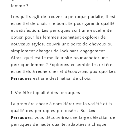
femme ?
Lorsqu’il s’agit de trouver la perruque parfaite, il est
essentiel de choisir le bon site pour garantir qualité
et satisfaction. Les perruques sont une excellente
option pour les femmes souhaitant explorer de
nouveaux styles, couvrir une perte de cheveux ou
simplement changer de look sans engagement.
Alors, quel est le meilleur site pour acheter une
perruque femme ? Explorons ensemble les critères
essentiels à rechercher et découvrons pourquoi
Les
Perruques
est une destination de choix.
1. Variété et qualité des perruques
La première chose à considérer est la variété et la
qualité des perruques proposées. Sur
Les
Perruques
, vous découvrirez une large sélection de
perruques de haute qualité, adaptées à chaque