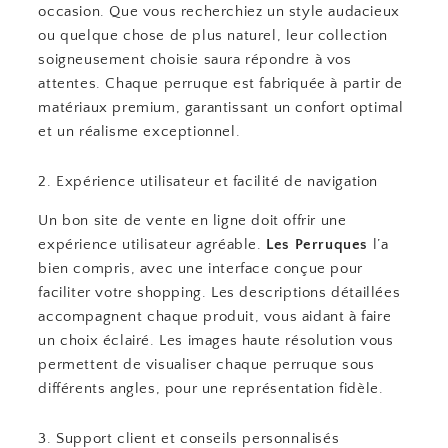
occasion. Que vous recherchiez un style audacieux
ou quelque chose de plus naturel, leur collection
soigneusement choisie saura répondre à vos
attentes. Chaque perruque est fabriquée à partir de
matériaux premium, garantissant un confort optimal
et un réalisme exceptionnel.
2. Expérience utilisateur et facilité de navigation
Un bon site de vente en ligne doit offrir une
expérience utilisateur agréable.
Les Perruques
l’a
bien compris, avec une interface conçue pour
faciliter votre shopping. Les descriptions détaillées
accompagnent chaque produit, vous aidant à faire
un choix éclairé. Les images haute résolution vous
permettent de visualiser chaque perruque sous
différents angles, pour une représentation fidèle.
3. Support client et conseils personnalisés