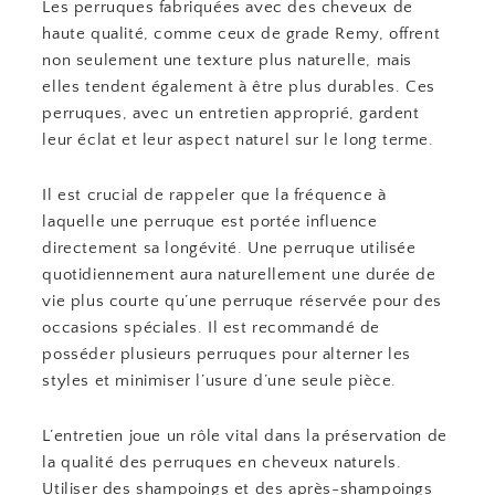
Les perruques fabriquées avec des cheveux de
haute qualité, comme ceux de grade Remy, offrent
non seulement une texture plus naturelle, mais
elles tendent également à être plus durables. Ces
perruques, avec un entretien approprié, gardent
leur éclat et leur aspect naturel sur le long terme.
Il est crucial de rappeler que la fréquence à
laquelle une perruque est portée influence
directement sa longévité. Une perruque utilisée
quotidiennement aura naturellement une durée de
vie plus courte qu’une perruque réservée pour des
occasions spéciales. Il est recommandé de
posséder plusieurs perruques pour alterner les
styles et minimiser l’usure d’une seule pièce.
L’entretien joue un rôle vital dans la préservation de
la qualité des perruques en cheveux naturels.
Utiliser des shampoings et des après-shampoings