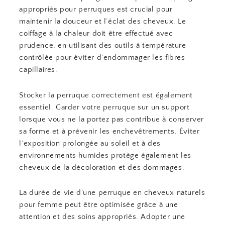
appropriés pour perruques est crucial pour
maintenir la douceur et l’éclat des cheveux. Le
coiffage à la chaleur doit être effectué avec
prudence, en utilisant des outils à température
contrôlée pour éviter d’endommager les fibres
capillaires.
Stocker la perruque correctement est également
essentiel. Garder votre perruque sur un support
lorsque vous ne la portez pas contribue à conserver
sa forme et à prévenir les enchevêtrements. Éviter
l’exposition prolongée au soleil et à des
environnements humides protège également les
cheveux de la décoloration et des dommages.
La durée de vie d’une perruque en cheveux naturels
pour femme peut être optimisée grâce à une
attention et des soins appropriés. Adopter une