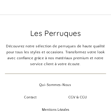
Les Perruques
Découvrez notre sélection de perruques de haute qualité
pour tous les styles et occasions. Transformez votre look
avec confiance grâce à nos matériaux premium et notre
service client à votre écoute.
Qui-Sommes-Nous
Contact
CGV & CGU
Mentions Légales