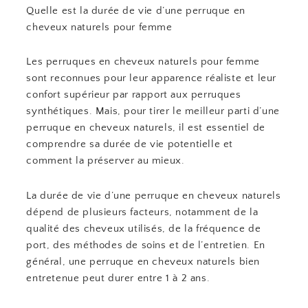
Quelle est la durée de vie d’une perruque en
cheveux naturels pour femme
Les perruques en cheveux naturels pour femme
sont reconnues pour leur apparence réaliste et leur
confort supérieur par rapport aux perruques
synthétiques. Mais, pour tirer le meilleur parti d’une
perruque en cheveux naturels, il est essentiel de
comprendre sa durée de vie potentielle et
comment la préserver au mieux.
La durée de vie d’une perruque en cheveux naturels
dépend de plusieurs facteurs, notamment de la
qualité des cheveux utilisés, de la fréquence de
port, des méthodes de soins et de l’entretien. En
général, une perruque en cheveux naturels bien
entretenue peut durer entre 1 à 2 ans.