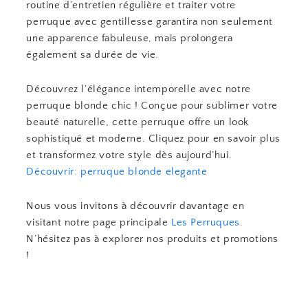
routine d’entretien régulière et traiter votre
perruque avec gentillesse garantira non seulement
une apparence fabuleuse, mais prolongera
également sa durée de vie.
Découvrez l’élégance intemporelle avec notre
perruque blonde chic ! Conçue pour sublimer votre
beauté naturelle, cette perruque offre un look
sophistiqué et moderne. Cliquez pour en savoir plus
et transformez votre style dès aujourd’hui.
Découvrir: perruque blonde elegante
Nous vous invitons à découvrir davantage en
visitant notre page principale
Les Perruques
.
N’hésitez pas à explorer nos produits et promotions
!