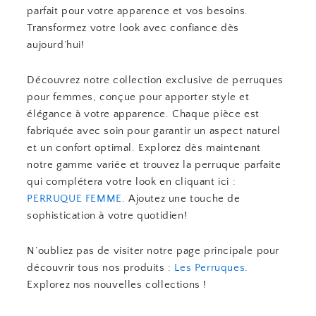
parfait pour votre apparence et vos besoins.
Transformez votre look avec confiance dès
aujourd’hui!
Découvrez notre collection exclusive de perruques
pour femmes, conçue pour apporter style et
élégance à votre apparence. Chaque pièce est
fabriquée avec soin pour garantir un aspect naturel
et un confort optimal. Explorez dès maintenant
notre gamme variée et trouvez la perruque parfaite
qui complétera votre look en cliquant ici :
PERRUQUE FEMME
. Ajoutez une touche de
sophistication à votre quotidien!
N’oubliez pas de visiter notre page principale pour
découvrir tous nos produits :
Les Perruques
.
Explorez nos nouvelles collections !