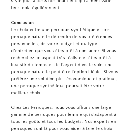
style plus accessible pour ceux qui aiment varier
leur look régulièrement.
Conclusion
Le choix entre une perruque synthétique et une
perruque naturelle dépendra de vos préférences
personnelles, de votre budget et du type
d’entretien que vous êtes prêt à consacrer. Si vous
recherchez un aspect très réaliste et êtes prêt à
investir du temps et de l’argent dans le soin, une
perruque naturelle peut être l’option idéale. Si vous
préférez une solution plus économique et pratique,
une perruque synthétique pourrait être votre
meilleur choix.
Chez Les Perruques, nous vous offrons une large
gamme de perruques pour femme qui s’adaptent à
tous les goûts et tous les budgets. Nos experts en
perruques sont là pour vous aider à faire le choix