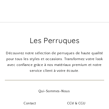
Les Perruques
Découvrez notre sélection de perruques de haute qualité
pour tous les styles et occasions. Transformez votre look
avec confiance grâce à nos matériaux premium et notre
service client à votre écoute.
Qui-Sommes-Nous
Contact
CGV & CGU