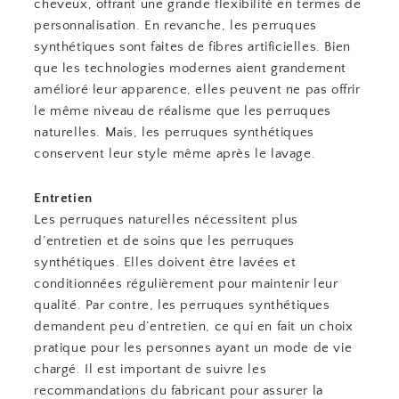
cheveux, offrant une grande flexibilité en termes de
personnalisation. En revanche, les perruques
synthétiques sont faites de fibres artificielles. Bien
que les technologies modernes aient grandement
amélioré leur apparence, elles peuvent ne pas offrir
le même niveau de réalisme que les perruques
naturelles. Mais, les perruques synthétiques
conservent leur style même après le lavage.
Entretien
Les perruques naturelles nécessitent plus
d’entretien et de soins que les perruques
synthétiques. Elles doivent être lavées et
conditionnées régulièrement pour maintenir leur
qualité. Par contre, les perruques synthétiques
demandent peu d’entretien, ce qui en fait un choix
pratique pour les personnes ayant un mode de vie
chargé. Il est important de suivre les
recommandations du fabricant pour assurer la