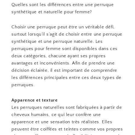
Quelles sont les différences entre une perruque
synthétique et naturelle pour femme?
Choisir une perruque peut être un véritable défi,
surtout lorsqu’il s’agit de choisir entre une perruque
synthétique et une perruque naturelle. Les
perruques pour femme sont disponibles dans ces
deux catégories, chacune ayant ses propres
avantages et inconvénients. Afin de prendre une
décision éclairée, il est important de comprendre
les différences principales entre ces deux types de
perruques.
Apparence et texture
Les perruques naturelles sont fabriquées à partir de
cheveux humains, ce qui leur confère une
apparence et une sensation très réalistes. Elles
peuvent être coiffées et teintes comme vos propres