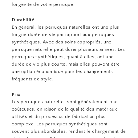
longévité de votre perruque.
Durabilité
En général, les perruques naturelles ont une plus
longue durée de vie par rapport aux perruques
synthétiques. Avec des soins appropriés, une
perruque naturelle peut durer plusieurs années. Les
perruques synthétiques, quant à elles, ont une
durée de vie plus courte, mais elles peuvent être
une option économique pour les changements
fréquents de style.
Prix
Les perruques naturelles sont généralement plus
coûteuses, en raison de la qualité des matériaux
utilisés et du processus de fabrication plus
complexe. Les perruques synthétiques sont
souvent plus abordables, rendant le changement de